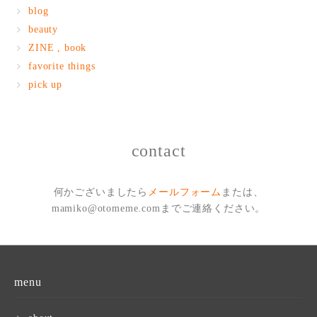
blog
beauty
ZINE , book
favorite things
pick up
contact
何かございましたら
メールフォーム
または、
mamiko@otomeme.comまでご連絡ください。
menu