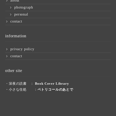
about
photograph
personal
contact
information
privacy policy
contact
other site
・深夜の読書 ：
Book Cover Library
・小さな住処 ：
ペトリコールのあとで