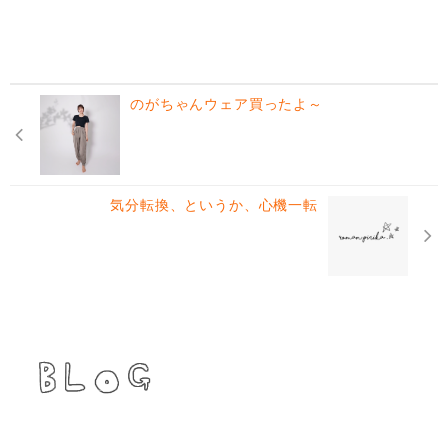
のがちゃんウェア買ったよ～
気分転換、というか、心機一転