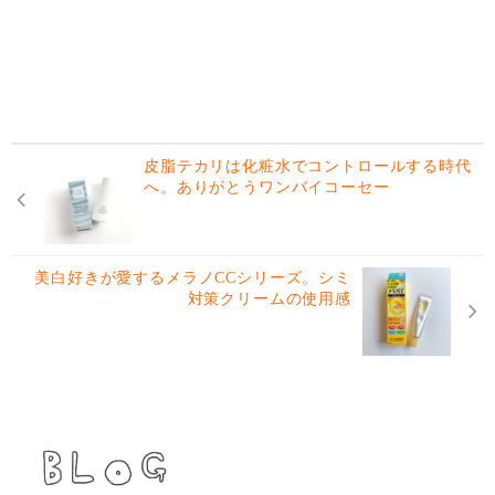
皮脂テカリは化粧水でコントロールする時代
へ。ありがとうワンバイコーセー
美白好きが愛するメラノCCシリーズ。シミ
対策クリームの使用感