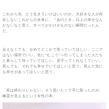
これから先、どう生きていけばいいのか。大好きな人が存
在しないこれからの未来に、『あのとき』以上の幸せなん
かないなと思う。すべてがかけがえのない瞬間だったん
だ。
会えなくても、せめてどこかで笑っていてほしい。ここで
はない場所でいい。先に“むこう”へ行ってしまった人たち
と暮らして待っていてほしい。見守ってくれなくていい。
死んでも、それでも幸せでいてほしいと思う。死んだ先に
も幸せがあってほしいと思う。
「死は終わりじゃない」そう思いたくて手に取ったのが、
幽霊が見えるという女性の本。