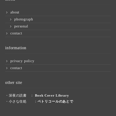
about
photograph
personal
contact
information
privacy policy
contact
other site
・深夜の読書 ：
Book Cover Library
・小さな住処 ：
ペトリコールのあとで